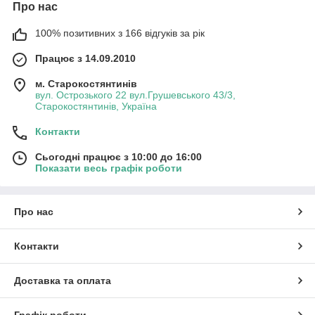
Про нас
100% позитивних з 166 відгуків за рік
Працює з 14.09.2010
м. Старокостянтинів
вул. Острозького 22 вул.Грушевського 43/3,
Старокостянтинів, Україна
Контакти
Сьогодні працює з 10:00 до 16:00
Показати весь графік роботи
Про нас
Контакти
Доставка та оплата