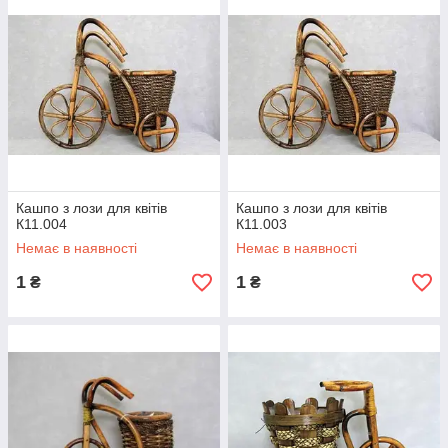
Кашпо з лози для квітів
Кашпо з лози для квітів
К11.004
К11.003
Немає в наявності
Немає в наявності
1
1
₴
₴