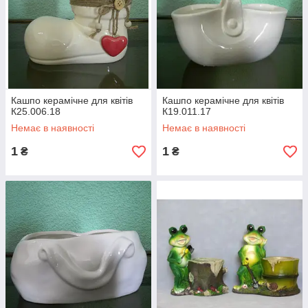
Кашпо керамічне для квітів
Кашпо керамічне для квітів
К25.006.18
К19.011.17
Немає в наявності
Немає в наявності
1
1
₴
₴