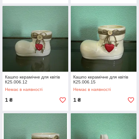
Кашпо керамічне для квітів
Кашпо керамічне для квітів
К25.006.12
К25.006.15
Немає в наявності
Немає в наявності
1
1
₴
₴