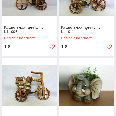
Кашпо з лози для квітів
Кашпо з лози для квітів
К11.006
К11.011
Немає в наявності
Немає в наявності
1
1
₴
₴