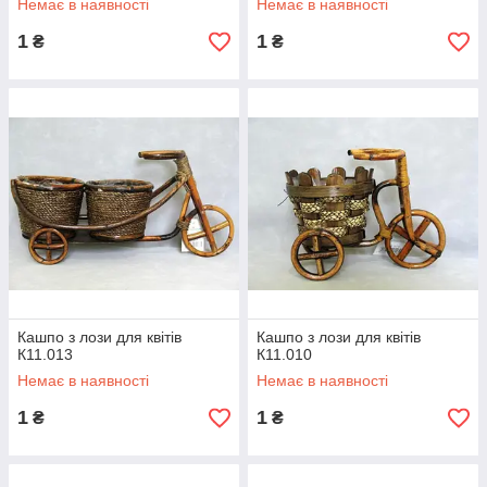
Немає в наявності
Немає в наявності
1
1
₴
₴
Кашпо з лози для квітів
Кашпо з лози для квітів
К11.013
К11.010
Немає в наявності
Немає в наявності
1
1
₴
₴