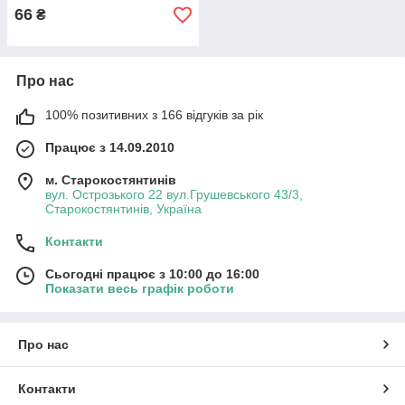
66
₴
Про нас
100% позитивних з 166 відгуків за рік
Працює з 14.09.2010
м. Старокостянтинів
вул. Острозького 22 вул.Грушевського 43/3,
Старокостянтинів, Україна
Контакти
Сьогодні працює з 10:00 до 16:00
Показати весь графік роботи
Про нас
Контакти