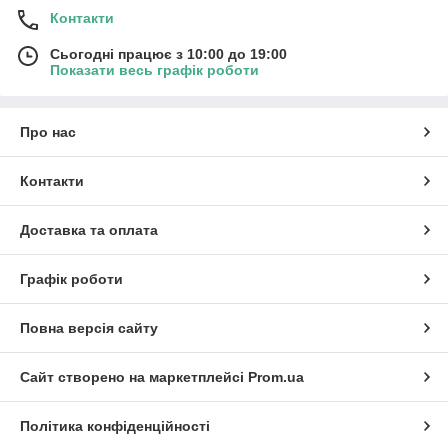
Контакти
Сьогодні працює з 10:00 до 19:00
Показати весь графік роботи
Про нас
Контакти
Доставка та оплата
Графік роботи
Повна версія сайту
Сайт створено на маркетплейсі
Prom.ua
Політика конфіденційності