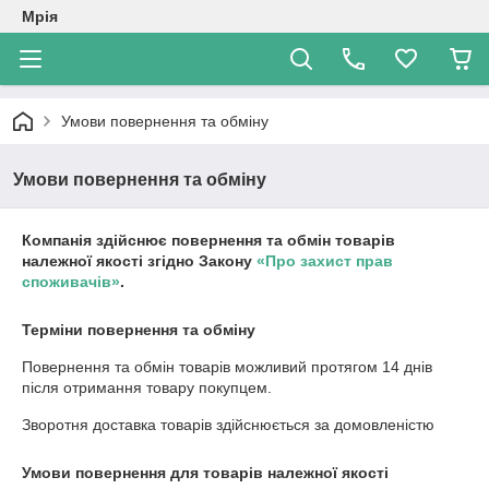
Мрія
Умови повернення та обміну
Умови повернення та обміну
Компанія здійснює повернення та обмін товарів
належної якості згідно Закону
«Про захист прав
споживачів»
.
Терміни повернення та обміну
Повернення та обмін товарів можливий протягом
14 днів
після отримання товару покупцем.
Зворотня доставка товарів здійснюється за домовленістю
Умови повернення для товарів належної якості