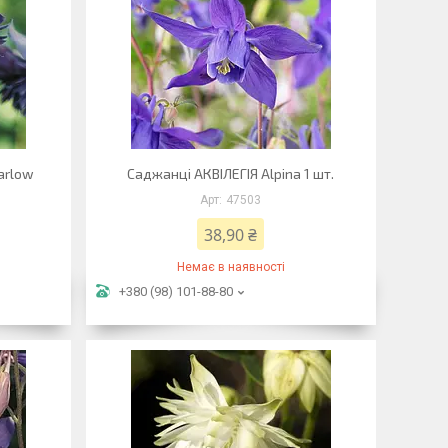
arlow
Саджанці АКВІЛЕГІЯ Alpina 1 шт.
47503
38,90 ₴
Немає в наявності
+380 (98) 101-88-80