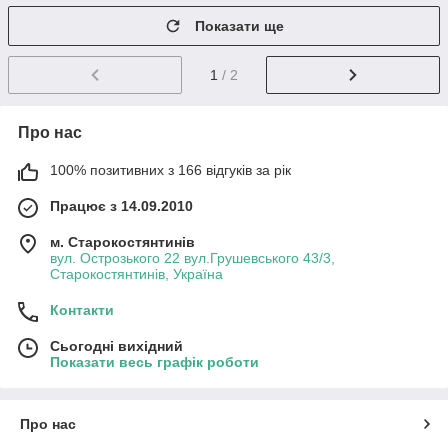
Показати ще
1
/ 2
Про нас
100% позитивних з 166 відгуків за рік
Працює з 14.09.2010
м. Старокостянтинів
вул. Острозького 22 вул.Грушевського 43/3,
Старокостянтинів, Україна
Контакти
Сьогодні вихідний
Показати весь графік роботи
Про нас