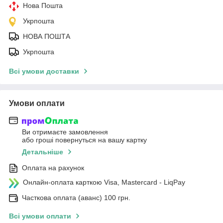
Нова Пошта
Укрпошта
НОВА ПОШТА
Укрпошта
Всі умови доставки
Умови оплати
Ви отримаєте замовлення
або гроші повернуться на вашу картку
Детальніше
Оплата на рахунок
Онлайн-оплата карткою Visa, Mastercard - LiqPay
Часткова оплата (аванс) 100 грн.
Всі умови оплати