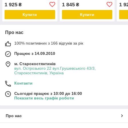
1 925
1 845
1 9
₴
₴
Купити
Купити
Про нас
100% позитивних з 166 відгуків за рік
Працює з 14.09.2010
м. Старокостянтинів
вул. Острозького 22 вул.Грушевського 43/3,
Старокостянтинів, Україна
Контакти
Сьогодні працює з 10:00 до 16:00
Показати весь графік роботи
Про нас