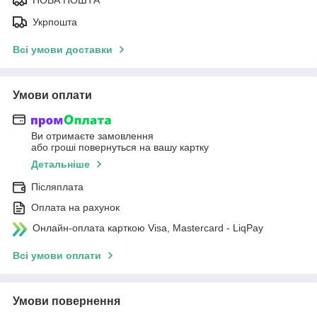
Укрпошта
Всі умови доставки
Умови оплати
Ви отримаєте замовлення
або гроші повернуться на вашу картку
Детальніше
Післяплата
Оплата на рахунок
Онлайн-оплата карткою Visa, Mastercard - LiqPay
Всі умови оплати
Умови повернення