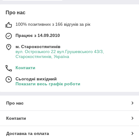
Про нас
100% позитивних з 166 відгуків за рік
Працює з 14.09.2010
м. Старокостянтинів
вул. Острозького 22 вул.Грушевського 43/3,
Старокостянтинів, Україна
Контакти
Сьогодні вихідний
Показати весь графік роботи
Про нас
Контакти
Доставка та оплата