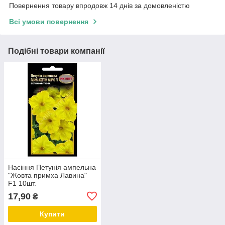
Повернення товару впродовж 14 днів за домовленістю
Всі умови повернення
Подібні товари компанії
Насіння Петунія ампельна
"Жовта примха Лавина"
F1 10шт.
17,90
₴
Купити