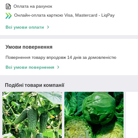
Оплата на рахунок
Онлайн-оплата карткою Visa, Mastercard - LiqPay
Всі умови оплати
Умови повернення
Повернення товару впродовж 14 днів за домовленістю
Всі умови повернення
Подібні товари компанії