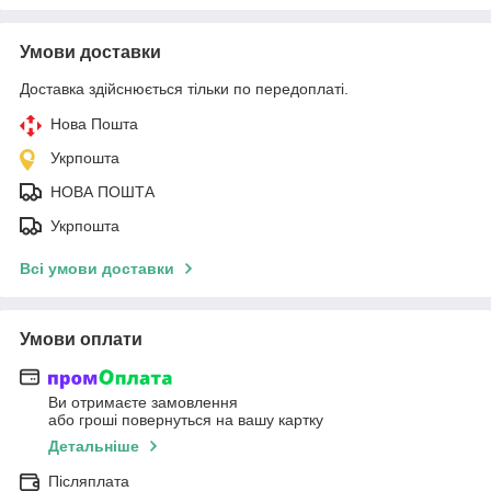
Умови доставки
Доставка здійснюється тільки по передоплаті.
Нова Пошта
Укрпошта
НОВА ПОШТА
Укрпошта
Всі умови доставки
Умови оплати
Ви отримаєте замовлення
або гроші повернуться на вашу картку
Детальніше
Післяплата