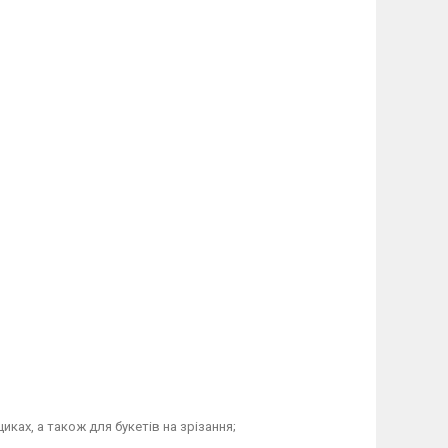
иках, а також для букетів на зрізання;