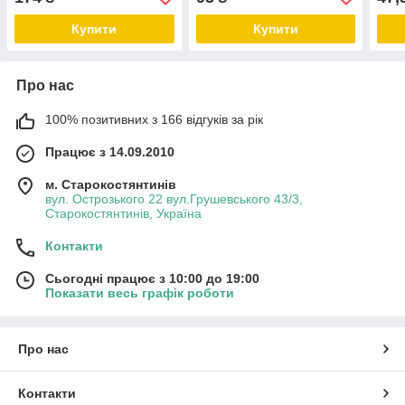
Купити
Купити
Про нас
100% позитивних з 166 відгуків за рік
Працює з 14.09.2010
м. Старокостянтинів
вул. Острозького 22 вул.Грушевського 43/3,
Старокостянтинів, Україна
Контакти
Сьогодні працює з 10:00 до 19:00
Показати весь графік роботи
Про нас
Контакти