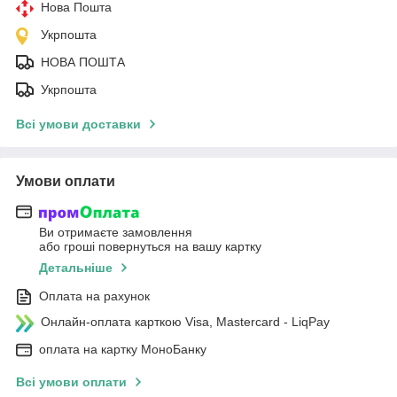
Нова Пошта
Укрпошта
НОВА ПОШТА
Укрпошта
Всі умови доставки
Умови оплати
Ви отримаєте замовлення
або гроші повернуться на вашу картку
Детальніше
Оплата на рахунок
Онлайн-оплата карткою Visa, Mastercard - LiqPay
оплата на картку МоноБанку
Всі умови оплати