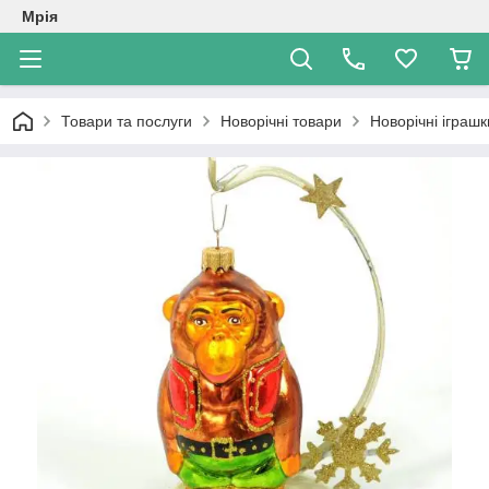
Мрія
Товари та послуги
Новорічні товари
Новорічні іграшк