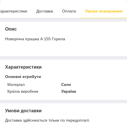
арактеристики
Доставка
Оплата
Умови повернення
Опис
Новорічна іграшка А 155 Горила
Характеристики
Основні атрибути
Матеріал
Скло
Країна виробник
Україна
Умови доставки
Доставка здійснюється тільки по передоплаті.