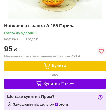
Новорічна іграшка А 155 Горила
Готово до відправки
Код: 8431
Роздріб
95
₴
Мінімальна сума замовлення на сайті — 250 ₴
Купити
або
Купити з
Що таке купити з Пром?
Замовлення під захистом