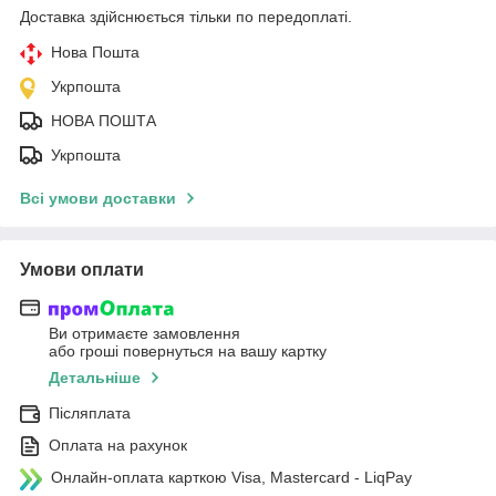
Доставка здійснюється тільки по передоплаті.
Нова Пошта
Укрпошта
НОВА ПОШТА
Укрпошта
Всі умови доставки
Умови оплати
Ви отримаєте замовлення
або гроші повернуться на вашу картку
Детальніше
Післяплата
Оплата на рахунок
Онлайн-оплата карткою Visa, Mastercard - LiqPay