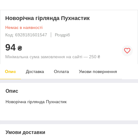
Новорічна гірлянда Пухнастик
Немає в наявності
Код: 6928181601547
Роздріб
94
₴
Мінімальна сума замовлення на сайті — 250 ₴
Опис
Доставка
Оплата
Умови повернення
Опис
Новорічна гірлянда Пухнастик
Умови доставки