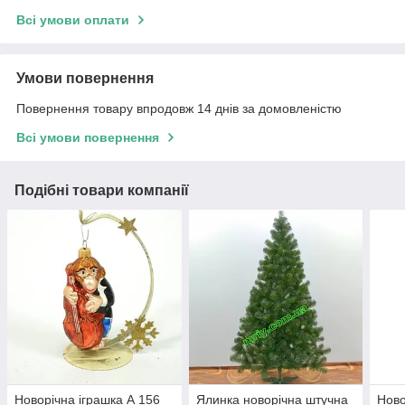
Всі умови оплати
Умови повернення
Повернення товару впродовж 14 днів за домовленістю
Всі умови повернення
Подібні товари компанії
Новорічна іграшка А 156
Ялинка новорічна штучна
Ново