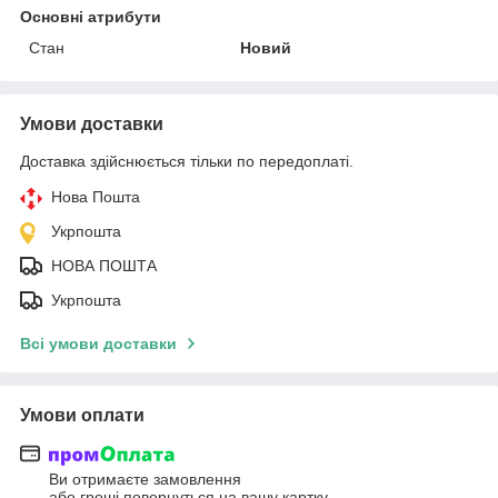
Основні атрибути
Стан
Новий
Умови доставки
Доставка здійснюється тільки по передоплаті.
Нова Пошта
Укрпошта
НОВА ПОШТА
Укрпошта
Всі умови доставки
Умови оплати
Ви отримаєте замовлення
або гроші повернуться на вашу картку