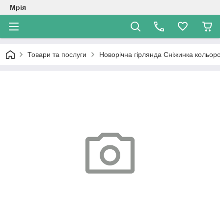
Мрія
Товари та послуги
Новорічна гірлянда Сніжинка кольор