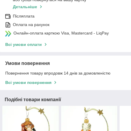
Детальніше
Післяплата
Оплата на рахунок
Онлайн-оплата карткою Visa, Mastercard - LiqPay
Всі умови оплати
Умови повернення
Повернення товару впродовж 14 днів за домовленістю
Всі умови повернення
Подібні товари компанії