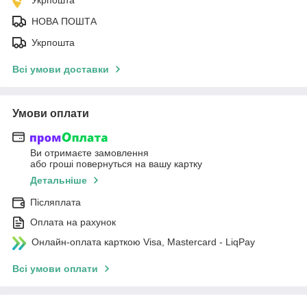
НОВА ПОШТА
Укрпошта
Всі умови доставки
Умови оплати
Ви отримаєте замовлення
або гроші повернуться на вашу картку
Детальніше
Післяплата
Оплата на рахунок
Онлайн-оплата карткою Visa, Mastercard - LiqPay
Всі умови оплати