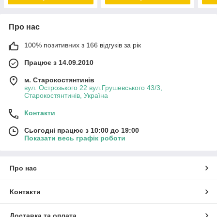
Про нас
100% позитивних з 166 відгуків за рік
Працює з 14.09.2010
м. Старокостянтинів
вул. Острозького 22 вул.Грушевського 43/3,
Старокостянтинів, Україна
Контакти
Сьогодні працює з 10:00 до 19:00
Показати весь графік роботи
Про нас
Контакти
Доставка та оплата