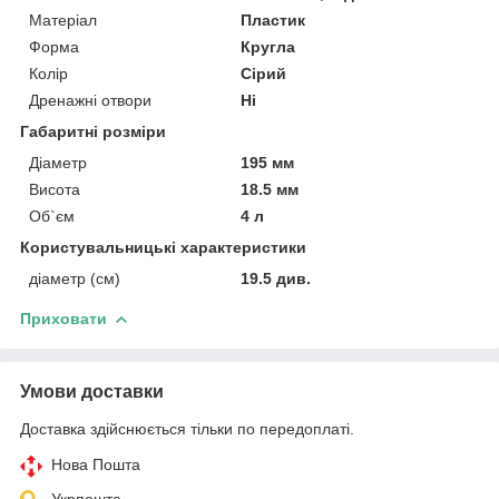
Матеріал
Пластик
Форма
Кругла
Колір
Сірий
Дренажні отвори
Ні
Габаритні розміри
Діаметр
195 мм
Висота
18.5 мм
Об`єм
4 л
Користувальницькі характеристики
діаметр (см)
19.5 див.
Приховати
Умови доставки
Доставка здійснюється тільки по передоплаті.
Нова Пошта
Укрпошта