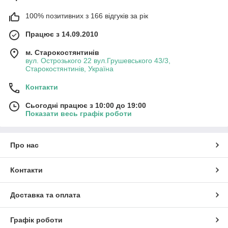
100% позитивних з 166 відгуків за рік
Працює з 14.09.2010
м. Старокостянтинів
вул. Острозького 22 вул.Грушевського 43/3,
Старокостянтинів, Україна
Контакти
Сьогодні працює з 10:00 до 19:00
Показати весь графік роботи
Про нас
Контакти
Доставка та оплата
Графік роботи