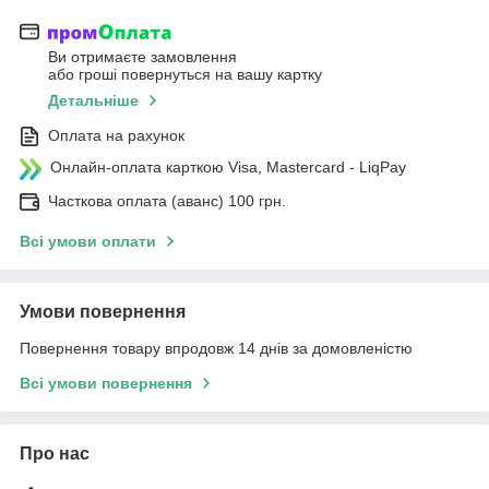
Ви отримаєте замовлення
або гроші повернуться на вашу картку
Детальніше
Оплата на рахунок
Онлайн-оплата карткою Visa, Mastercard - LiqPay
Часткова оплата (аванс) 100 грн.
Всі умови оплати
Умови повернення
Повернення товару впродовж 14 днів за домовленістю
Всі умови повернення
Про нас