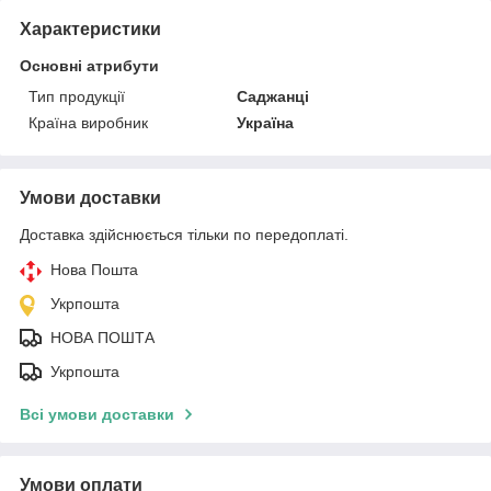
Характеристики
Основні атрибути
Тип продукції
Саджанці
Країна виробник
Україна
Умови доставки
Доставка здійснюється тільки по передоплаті.
Нова Пошта
Укрпошта
НОВА ПОШТА
Укрпошта
Всі умови доставки
Умови оплати