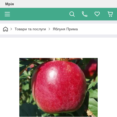
Мрія
Товари та послуги
Яблуня Прима