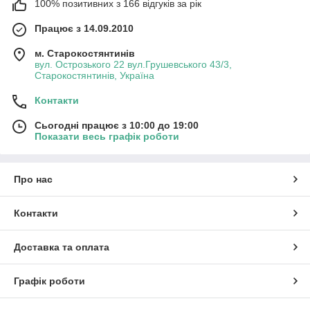
100% позитивних з 166 відгуків за рік
Працює з 14.09.2010
м. Старокостянтинів
вул. Острозького 22 вул.Грушевського 43/3,
Старокостянтинів, Україна
Контакти
Сьогодні працює з 10:00 до 19:00
Показати весь графік роботи
Про нас
Контакти
Доставка та оплата
Графік роботи