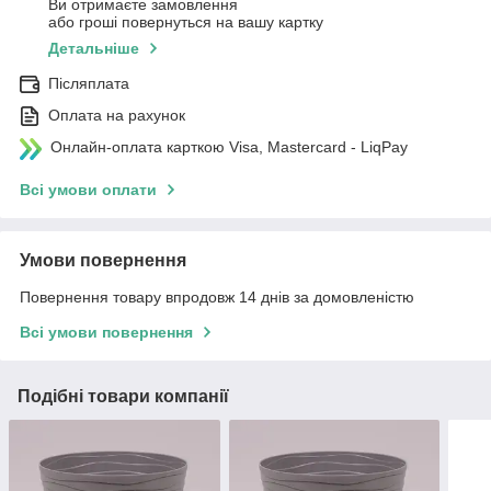
Ви отримаєте замовлення
або гроші повернуться на вашу картку
Детальніше
Післяплата
Оплата на рахунок
Онлайн-оплата карткою Visa, Mastercard - LiqPay
Всі умови оплати
Умови повернення
Повернення товару впродовж 14 днів за домовленістю
Всі умови повернення
Подібні товари компанії