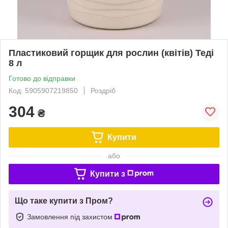
Пластиковий горщик для рослин (квітів) Теді
8 л
Готово до відправки
Код: 5905907219850
Роздріб
304
₴
Купити
або
Купити з
Що таке купити з Пром?
Замовлення під захистом