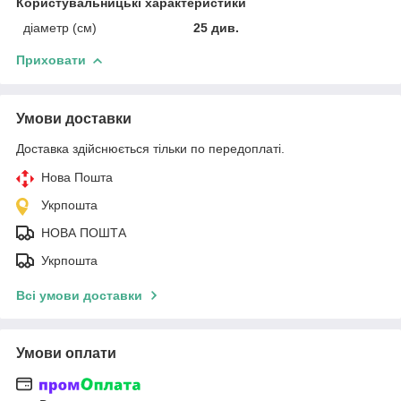
Користувальницькі характеристики
діаметр (см)
25 див.
Приховати
Умови доставки
Доставка здійснюється тільки по передоплаті.
Нова Пошта
Укрпошта
НОВА ПОШТА
Укрпошта
Всі умови доставки
Умови оплати