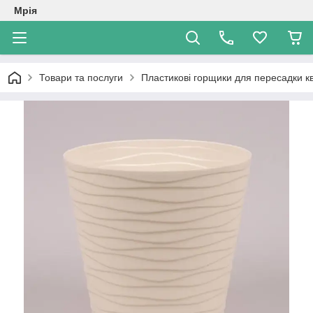
Мрія
Товари та послуги
Пластикові горщики для пересадки кв