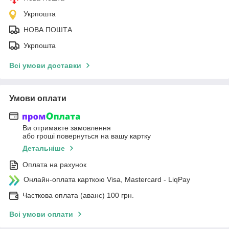
Укрпошта
НОВА ПОШТА
Укрпошта
Всі умови доставки
Умови оплати
Ви отримаєте замовлення
або гроші повернуться на вашу картку
Детальніше
Оплата на рахунок
Онлайн-оплата карткою Visa, Mastercard - LiqPay
Часткова оплата (аванс) 100 грн.
Всі умови оплати