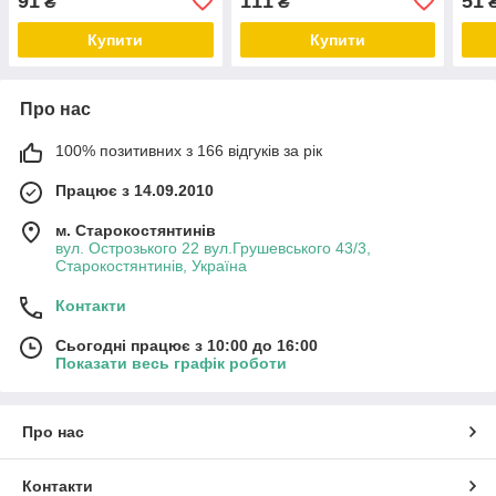
91
111
51
₴
₴
Купити
Купити
Про нас
100% позитивних з 166 відгуків за рік
Працює з 14.09.2010
м. Старокостянтинів
вул. Острозького 22 вул.Грушевського 43/3,
Старокостянтинів, Україна
Контакти
Сьогодні працює з 10:00 до 16:00
Показати весь графік роботи
Про нас
Контакти