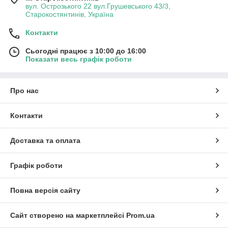
вул. Острозького 22 вул.Грушевського 43/3,
Старокостянтинів, Україна
Контакти
Сьогодні працює з 10:00 до 16:00
Показати весь графік роботи
Про нас
Контакти
Доставка та оплата
Графік роботи
Повна версія сайту
Сайт створено на маркетплейсі
Prom.ua