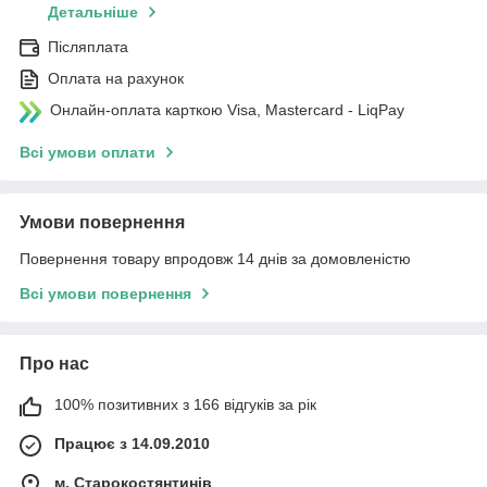
Детальніше
Післяплата
Оплата на рахунок
Онлайн-оплата карткою Visa, Mastercard - LiqPay
Всі умови оплати
Умови повернення
Повернення товару впродовж 14 днів за домовленістю
Всі умови повернення
Про нас
100% позитивних з 166 відгуків за рік
Працює з 14.09.2010
м. Старокостянтинів