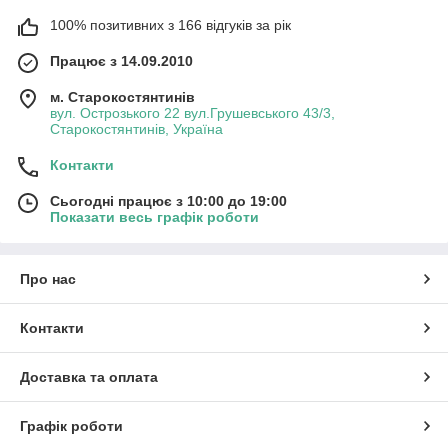
100% позитивних з 166 відгуків за рік
Працює з 14.09.2010
м. Старокостянтинів
вул. Острозького 22 вул.Грушевського 43/3,
Старокостянтинів, Україна
Контакти
Сьогодні працює з 10:00 до 19:00
Показати весь графік роботи
Про нас
Контакти
Доставка та оплата
Графік роботи