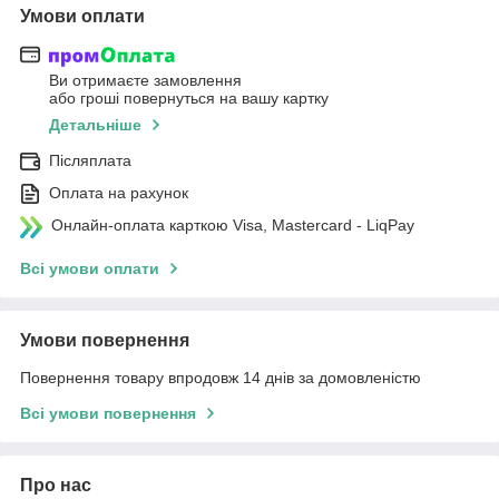
Умови оплати
Ви отримаєте замовлення
або гроші повернуться на вашу картку
Детальніше
Післяплата
Оплата на рахунок
Онлайн-оплата карткою Visa, Mastercard - LiqPay
Всі умови оплати
Умови повернення
Повернення товару впродовж 14 днів за домовленістю
Всі умови повернення
Про нас