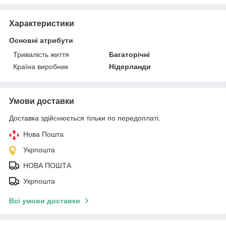
Характеристики
Основні атрибути
Тривалість життя
Багаторічні
Країна виробник
Нідерланди
Умови доставки
Доставка здійснюється тільки по передоплаті.
Нова Пошта
Укрпошта
НОВА ПОШТА
Укрпошта
Всі умови доставки