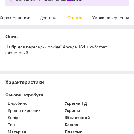
Характеристики
Доставка
Оплата
Умови повернення
Опис
Набір для пересадки орхідеї Аркада 164 + субстрат
фіолетовий
Характеристики
Основні атрибути
Виробник
Україна ТД
Країна виробник
Україна
Колір
Фіолетовий
Тип
Кашпо
Матеріал
Пластик