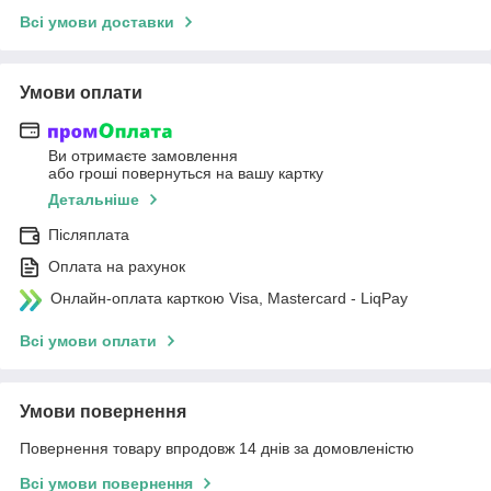
Всі умови доставки
Умови оплати
Ви отримаєте замовлення
або гроші повернуться на вашу картку
Детальніше
Післяплата
Оплата на рахунок
Онлайн-оплата карткою Visa, Mastercard - LiqPay
Всі умови оплати
Умови повернення
Повернення товару впродовж 14 днів за домовленістю
Всі умови повернення