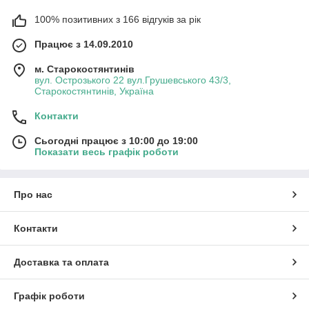
100% позитивних з 166 відгуків за рік
Працює з 14.09.2010
м. Старокостянтинів
вул. Острозького 22 вул.Грушевського 43/3,
Старокостянтинів, Україна
Контакти
Сьогодні працює з 10:00 до 19:00
Показати весь графік роботи
Про нас
Контакти
Доставка та оплата
Графік роботи