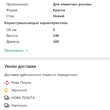
Призначення
Для кімнатних рослин
Форма
Кругла
Стан
Новий
Користувальницькі характеристики
Об`єм
2
Висота
140
Діаметр
160
Приховати
Умови доставки
Доставка здійснюється тільки по передоплаті.
Нова Пошта
Укрпошта
НОВА ПОШТА
Укрпошта