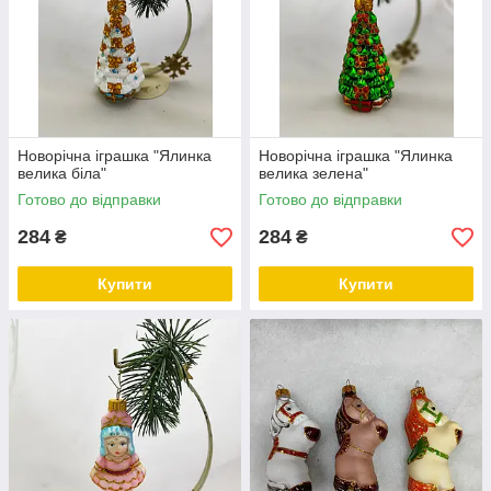
Новорічна іграшка "Ялинка
Новорічна іграшка "Ялинка
велика біла"
велика зелена"
Готово до відправки
Готово до відправки
284
284
₴
₴
Купити
Купити