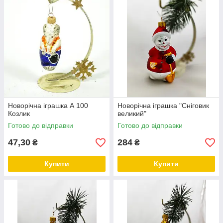
Новорічна іграшка А 100
Новорічна іграшка "Сніговик
Козлик
великий"
Готово до відправки
Готово до відправки
47,30
284
₴
₴
Купити
Купити