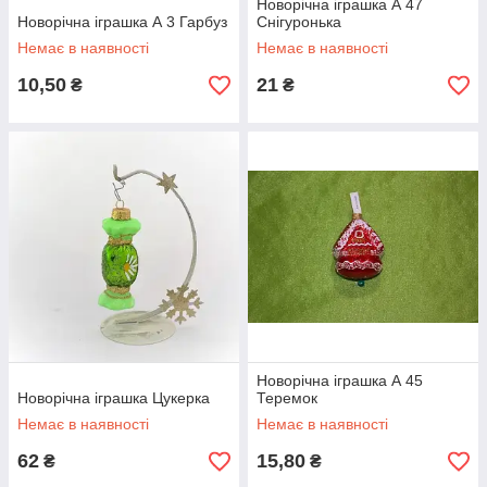
Новорічна іграшка А 47
Новорічна іграшка А 3 Гарбуз
Снігуронька
Немає в наявності
Немає в наявності
10,50
21
₴
₴
Новорічна іграшка А 45
Новорічна іграшка Цукерка
Теремок
Немає в наявності
Немає в наявності
62
15,80
₴
₴