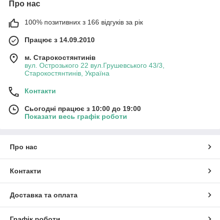
Про нас
100% позитивних з 166 відгуків за рік
Працює з 14.09.2010
м. Старокостянтинів
вул. Острозького 22 вул.Грушевського 43/3,
Старокостянтинів, Україна
Контакти
Сьогодні працює з 10:00 до 19:00
Показати весь графік роботи
Про нас
Контакти
Доставка та оплата
Графік роботи